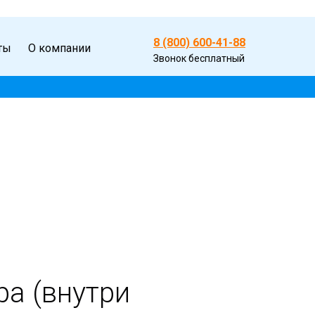
8 (800) 600-41-88
ты
О компании
Звонок бесплатный
ра (внутри