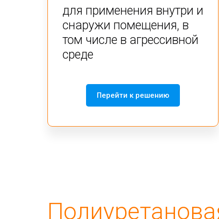
для применения внутри и
снаружи помещения, в
том числе в агрессивной
среде
Перейти к решению
Полиуретанова