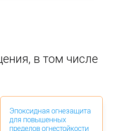
ения, в том числе
Эпоксидная огнезащита
для повышенных
пределов огнестойкости