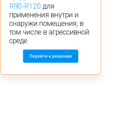
R90-R120
для
применения внутри и
снаружи помещения, в
том числе в агрессивной
среде
Перейти к решению